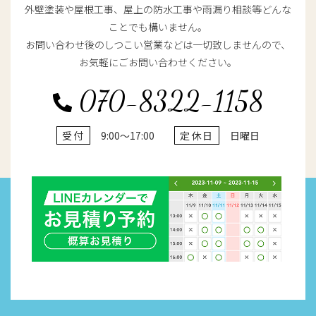
外壁塗装や屋根工事、屋上の防水工事や雨漏り相談等どんな
ことでも構いません。
お問い合わせ後のしつこい営業などは一切致しませんので、
お気軽にごお問い合わせください。
070-8322-1158
受付
9:00～17:00
定休日
日曜日