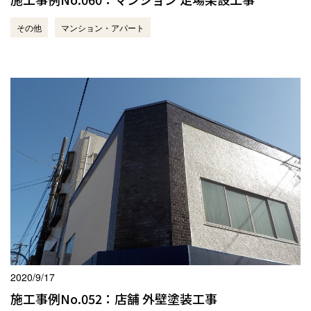
その他
マンション・アパート
2020/9/17
施工事例No.052：店舗 外壁塗装工事