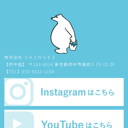
株式会社 ＳＨＩＮＳＥＩ
【府中店】 〒183-0014 東京都府中市是政2-15-13-2F
【TEL】070-8322-1158