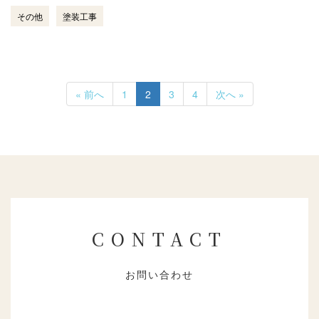
その他
塗装工事
« 前へ
1
2
3
4
次へ »
CONTACT
お問い合わせ