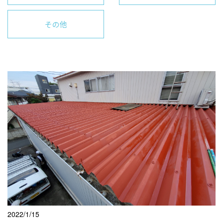
その他
2022/1/15