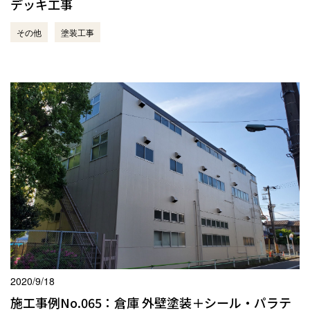
デッキ工事
その他
塗装工事
2020/9/18
施工事例No.065：倉庫 外壁塗装＋シール・パラテ