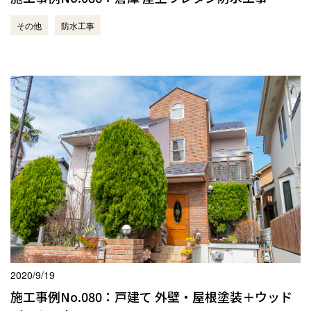
その他
防水工事
2020/9/19
施工事例No.080：戸建て 外壁・屋根塗装＋ウッド