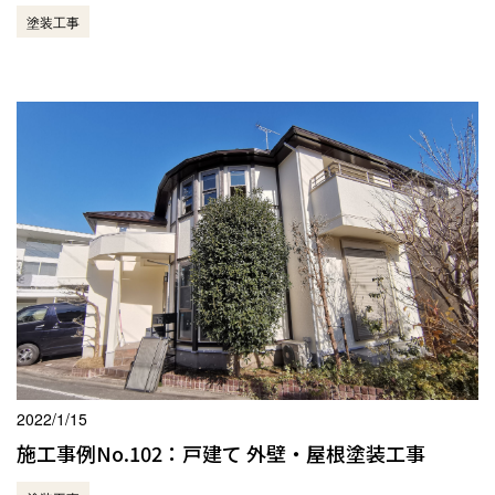
塗装工事
2022/1/15
施工事例No.102：戸建て 外壁・屋根塗装工事