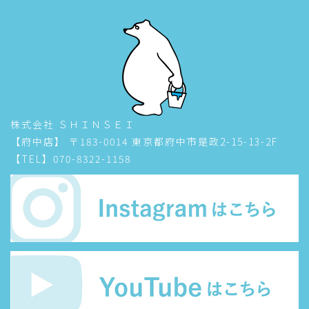
株式会社 ＳＨＩＮＳＥＩ
【府中店】 〒183-0014 東京都府中市是政2-15-13-2F
【TEL】070-8322-1158