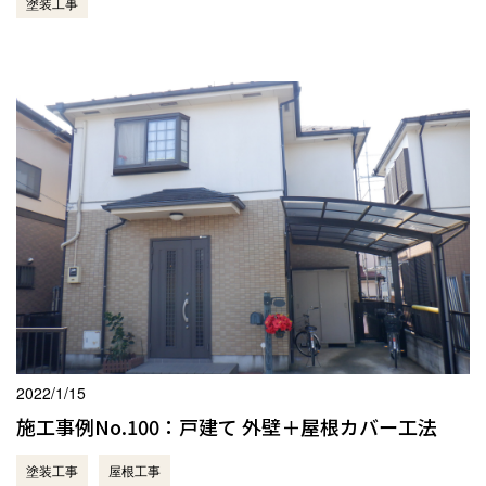
塗装工事
2022/1/15
施工事例No.100：戸建て 外壁＋屋根カバー工法
塗装工事
屋根工事