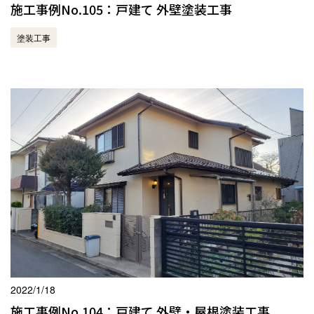
施工事例No.105：戸建て 外壁塗装工事
塗装工事
2022/1/18
施工事例No.104：戸建て 外壁・屋根塗装工事