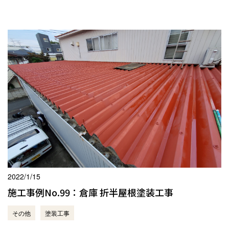
2022/1/15
施工事例No.99：倉庫 折半屋根塗装工事
その他
塗装工事