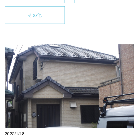
その他
2022/1/18