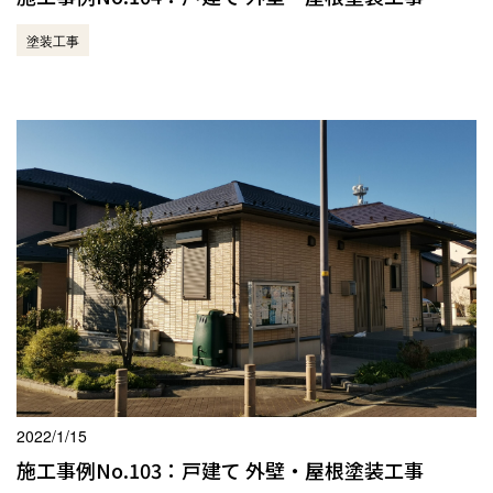
塗装工事
2022/1/15
施工事例No.103：戸建て 外壁・屋根塗装工事