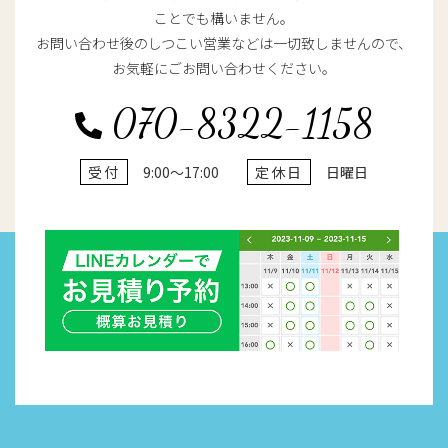
ことでも構いません。
お問い合わせ後のしつこい営業などは一切致しませんので、
お気軽にごお問い合わせください。
070-8322-1158
受付
9:00～17:00
定休日
日曜日