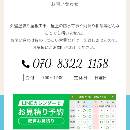
お問い合わせ
外壁塗装や屋根工事、屋上の防水工事や雨漏り相談等どんな
ことでも構いません。
お問い合わせ後のしつこい営業などは一切致しませんので、
お気軽にごお問い合わせください。
070-8322-1158
受付
9:00～17:00
定休日
日曜日