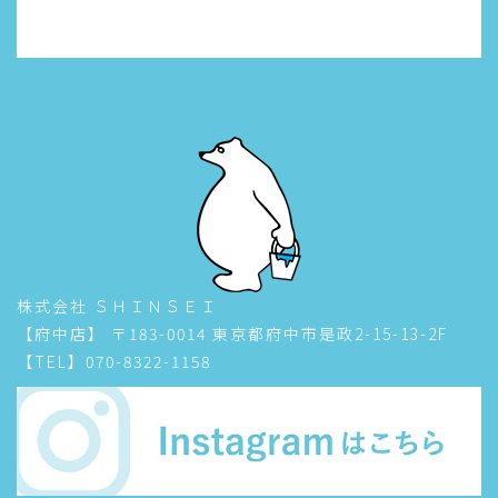
株式会社 ＳＨＩＮＳＥＩ
【府中店】 〒183-0014 東京都府中市是政2-15-13-2F
【TEL】070-8322-1158