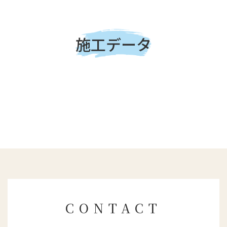
施工データ
CONTACT