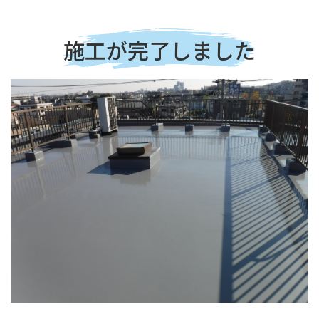
施工が完了しました