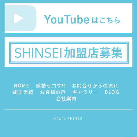
HOME
感動セコウ!!
お問合せからの流れ
施工実績
お客様の声
ギャラリー
BLOG
会社案内
©2020 SHINSEI