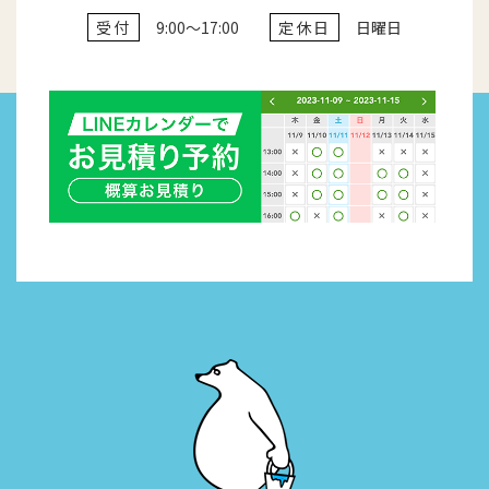
受付
9:00～17:00
定休日
日曜日