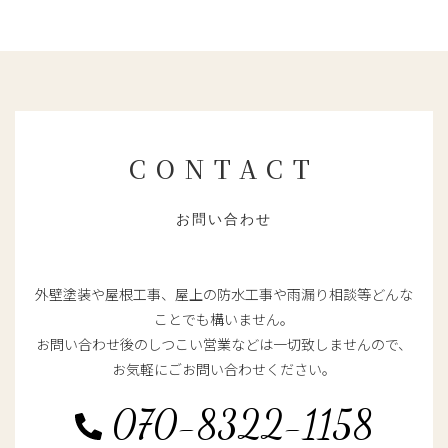
CONTACT
お問い合わせ
外壁塗装や屋根工事、屋上の防水工事や雨漏り相談等どんな
ことでも構いません。
お問い合わせ後のしつこい営業などは一切致しませんので、
お気軽にごお問い合わせください。
070-8322-1158