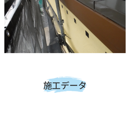
施工データ