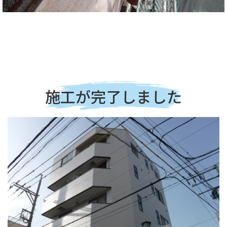
施工が完了しました